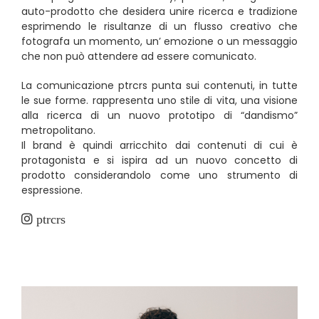
auto-prodotto che desidera unire ricerca e tradizione
esprimendo le risultanze di un flusso creativo che
fotografa un momento, un’ emozione o un messaggio
che non può attendere ad essere comunicato.
La comunicazione ptrcrs punta sui contenuti, in tutte
le sue forme. rappresenta uno stile di vita, una visione
alla ricerca di un nuovo prototipo di “dandismo”
metropolitano.
Il brand è quindi arricchito dai contenuti di cui è
protagonista e si ispira ad un nuovo concetto di
prodotto considerandolo come uno strumento di
espressione.
ptrcrs