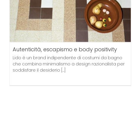
Autenticità, escapismo e body positivity
Lido è un brand indipendente di costumi da bagno
che combina minimalismo a design razionalista per
soddisfare il desiderio
[...]