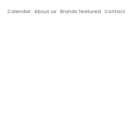
Calendar
About us
Brands featured
Contact